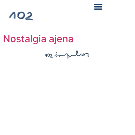
Nostalgia ajena